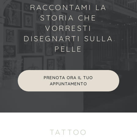
RACCONTAMI
LA
STORIA
CHE
VORRESTI
DISEGNARTI
SULLA
PELLE
PRENOTA ORA IL TUO
APPUNTAMENTO
TATTOO