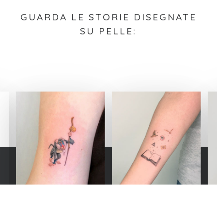
GUARDA LE STORIE DISEGNATE
SU PELLE: