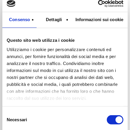
Consenso
Dettagli
Informazioni sui cookie
Questo sito web utilizza i cookie
Utilizziamo i cookie per personalizzare contenuti ed
annunci, per fornire funzionalità dei social media e per
analizzare il nostro traffico. Condividiamo inoltre
informazioni sul modo in cui utilizza il nostro sito con i
nostri partner che si occupano di analisi dei dati web,
pubblicità e social media, i quali potrebbero combinarle
con altre informazioni che ha fornito loro o che hanno
raccolto dal suo utilizzo dei loro servizi.
Selezione
Necessari
del
consenso