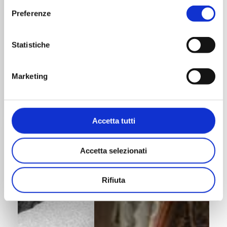
Preferenze
Statistiche
Marketing
Accetta tutti
Accetta selezionati
Rifiuta